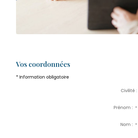
Vos coordonnées
* Information obligatoire
Civilité :
Prénom :
*
Nom :
*