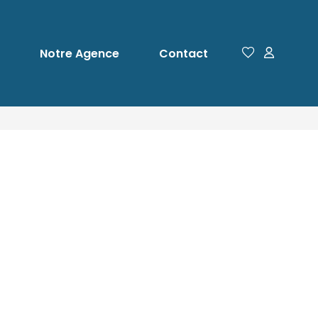
Notre Agence
Contact