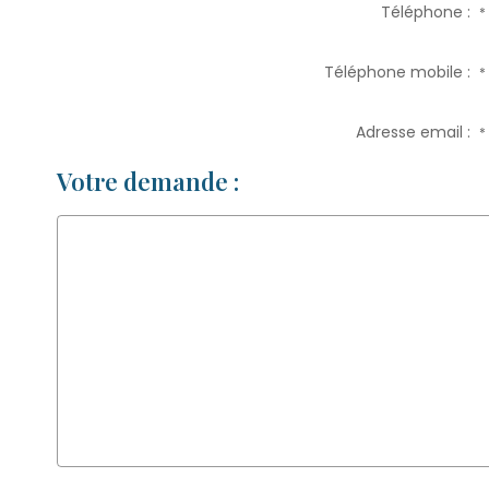
Téléphone :
*
Téléphone mobile :
*
Adresse email :
*
Votre demande :