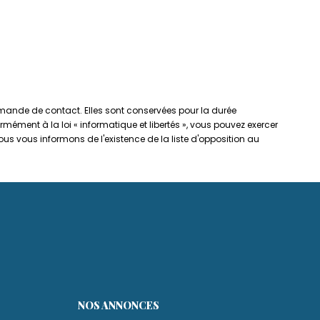
demande de contact. Elles sont conservées pour la durée
rmément à la loi « informatique et libertés », vous pouvez exercer
s vous informons de l'existence de la liste d'opposition au
NOS ANNONCES