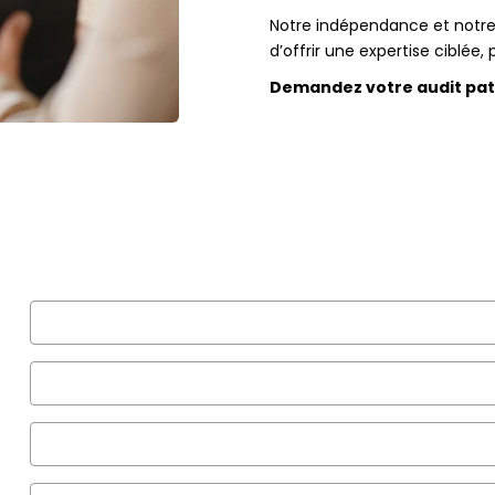
Notre indépendance et notre
d’offrir une expertise ciblée,
Demandez votre audit patr