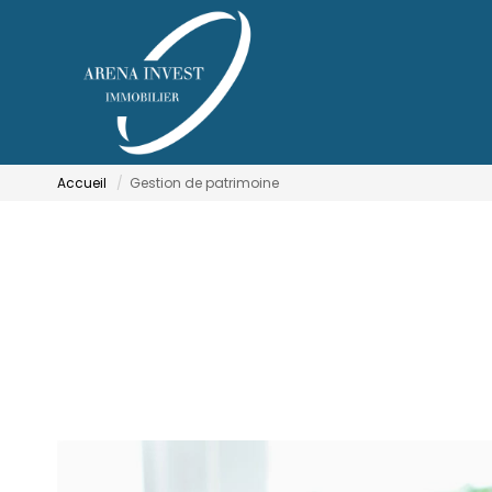
Accueil
Gestion de patrimoine