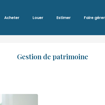
Acheter
Louer
Estimer
Faire gérer
Gestion de patrimoine