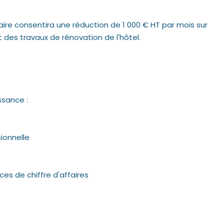
ire consentira une réduction de 1 000 € HT par mois sur
des travaux de rénovation de l'hôtel.
ssance :
ionnelle
es de chiffre d'affaires