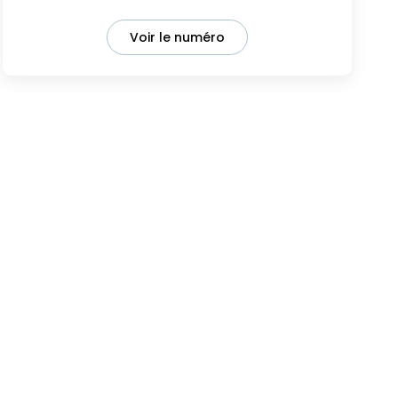
Voir le numéro