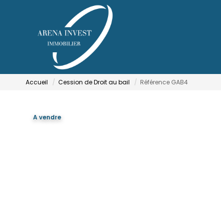
Accueil
Cession de Droit au bail
Référence GAB4
A vendre