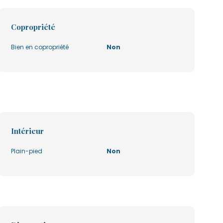
Copropriété
Bien en copropriété
Non
Intérieur
Plain-pied
Non