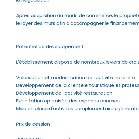
Après acquisition du fonds de commerce, le propriéta
le loyer des murs afin d'accompagner le financement 
Potentiel de développement
L'établissement dispose de nombreux leviers de croi
Valorisation et modernisation de l'activité hôtelière
Développement de la clientèle touristique et profess
Développement de l'activité restauration
Exploitation optimisée des espaces annexes
Mise en place d'activités complémentaires génératric
Prix de cession