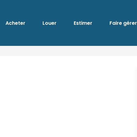
Acheter
Louer
Estimer
Faire gérer