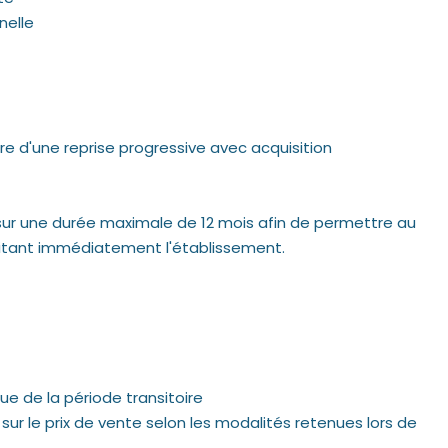
nelle
re d'une reprise progressive avec acquisition
sur une durée maximale de 12 mois afin de permettre au
oitant immédiatement l'établissement.
ue de la période transitoire
ur le prix de vente selon les modalités retenues lors de