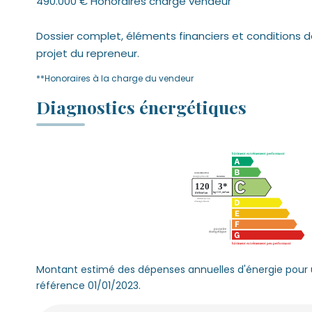
490.000 € Honoraires charge vendeur
Dossier complet, éléments financiers et conditions d
projet du repreneur.
**
Honoraires à la charge du vendeur
Diagnostics énergétiques
Montant estimé des dépenses annuelles d'énergie pour u
référence 01/01/2023.