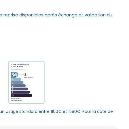
e reprise disponibles après échange et validation du
n usage standard entre 1100€ et 1580€. Pour la date de