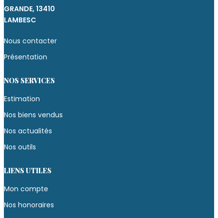
GRANDE, 13410
LAMBESC
Nous contacter
Présentation
NOS SERVICES
Estimation
Nos biens vendus
Nos actualités
Nos outils
LIENS UTILES
Mon compte
Nos honoraires