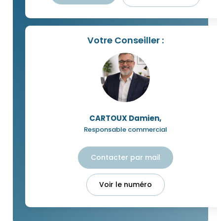
Votre Conseiller :
CARTOUX Damien
,
Responsable commercial
Contacter par mail
Voir le numéro