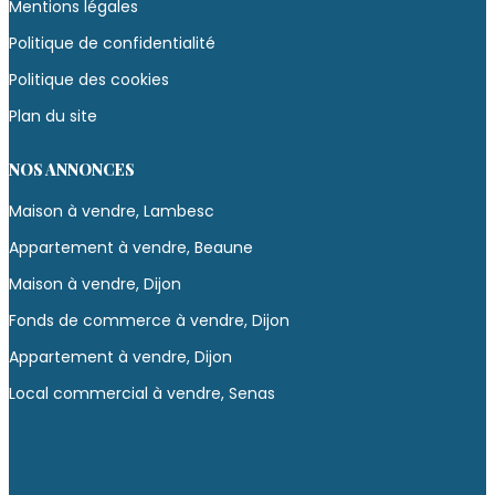
Mentions légales
Politique de confidentialité
Politique des cookies
Plan du site
NOS ANNONCES
Maison à vendre, Lambesc
Appartement à vendre, Beaune
Maison à vendre, Dijon
Fonds de commerce à vendre, Dijon
Appartement à vendre, Dijon
Local commercial à vendre, Senas