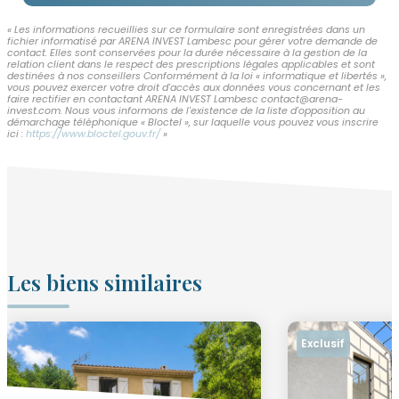
« Les informations recueillies sur ce formulaire sont enregistrées dans un
fichier informatisé par ARENA INVEST Lambesc pour gérer votre demande de
contact. Elles sont conservées pour la durée nécessaire à la gestion de la
relation client dans le respect des prescriptions légales applicables et sont
destinées à nos conseillers Conformément à la loi « informatique et libertés »,
vous pouvez exercer votre droit d'accès aux données vous concernant et les
faire rectifier en contactant ARENA INVEST Lambesc contact@arena-
invest.com. Nous vous informons de l'existence de la liste d'opposition au
démarchage téléphonique « Bloctel », sur laquelle vous pouvez vous inscrire
ici :
https://www.bloctel.gouv.fr/
»
Les biens similaires
Exclusif