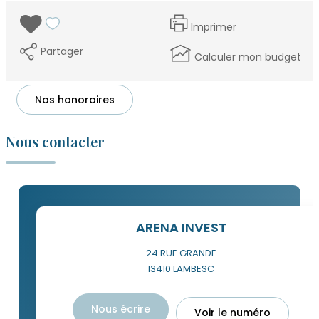
Imprimer
Partager
Calculer mon budget
Nos honoraires
Nous contacter
ARENA INVEST
24 RUE GRANDE
13410
LAMBESC
Nous écrire
Voir le numéro