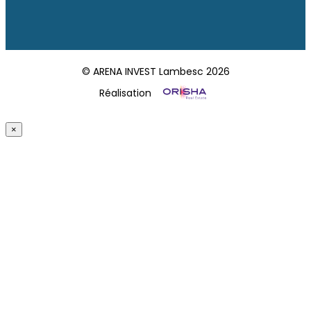
© ARENA INVEST Lambesc 2026
Réalisation
×