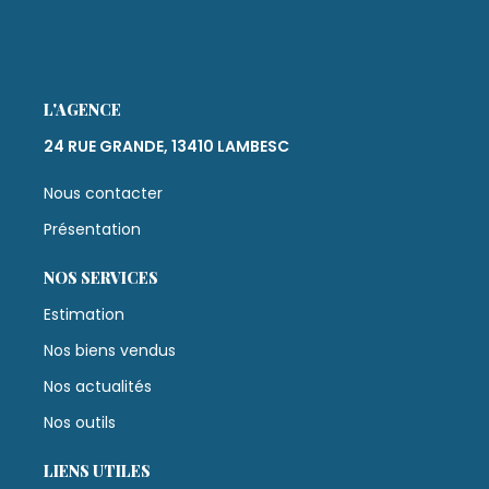
L'AGENCE
24 RUE GRANDE, 13410 LAMBESC
Nous contacter
Présentation
NOS SERVICES
Estimation
Nos biens vendus
Nos actualités
Nos outils
LIENS UTILES