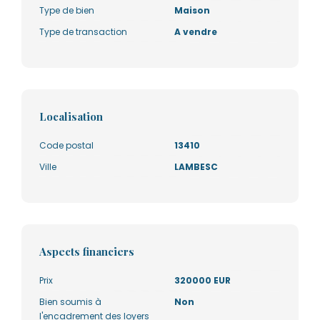
Type de bien
Maison
Type de transaction
A vendre
Localisation
Code postal
13410
Ville
LAMBESC
Aspects financiers
Prix
320000 EUR
Bien soumis à
Non
l'encadrement des loyers