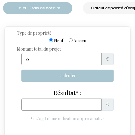
Calcul Frais de notaire
Calcul capacité d'em