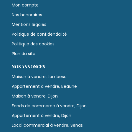
Mon compte
Nos honoraires
Mentions légales
Politique de confidentialité
Politique des cookies
Plan du site
NOS ANNONCES
Maison à vendre, Lambesc
Appartement à vendre, Beaune
Maison à vendre, Dijon
Fonds de commerce à vendre, Dijon
Appartement à vendre, Dijon
Local commercial à vendre, Senas