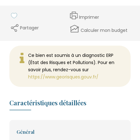
Imprimer
Partager
Calculer mon budget
Ce bien est soumis à un diagnostic ERP
(État des Risques et Pollutions). Pour en
savoir plus, rendez-vous sur
https://www.georisques.gouv.fr/
Caractéristiques détaillées
Général