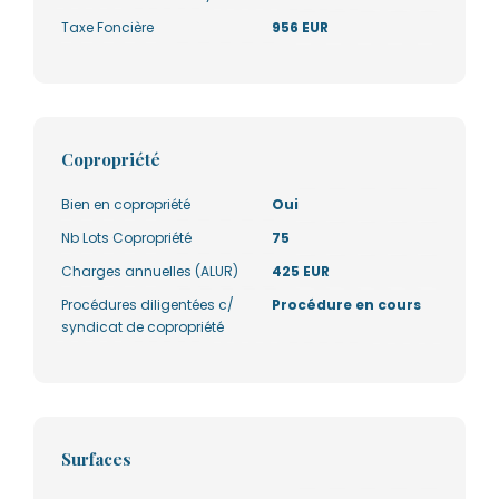
Taxe Foncière
956 EUR
Copropriété
Bien en copropriété
Oui
Nb Lots Copropriété
75
Charges annuelles (ALUR)
425 EUR
Procédures diligentées c/
Procédure en cours
syndicat de copropriété
Surfaces