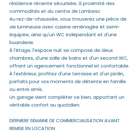
résidence récente sécurisée, à proximité des
commodités et du centre de Lambesc
Au rez-de-chaussée, vous trouverez une pièce de
vie lumineuse avec cuisine aménagée et semi-
équipée, ainsi qu'un WC indépendant et d'une
buanderie.
À l'étage, l'espace nuit se compose de deux
chambres, d'une salle de bains et d'un second WC,
offrant un agencement fonctionnel et confortable.
À l'extérieur, profitez d'une terrasse et d'un jardin,
parfaits pour vos moments de détente en famille
ou entre amis.
Un garage vient compléter ce bien, apportant un
véritable confort au quotidien.
DERNIERE SEMAINE DE COMMERCIALISATION AVANT
REMISE EN LOCATION