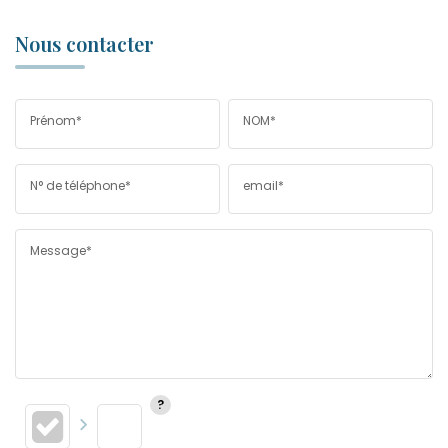
Nous contacter
Prénom*
NOM*
N° de téléphone*
email*
Message*