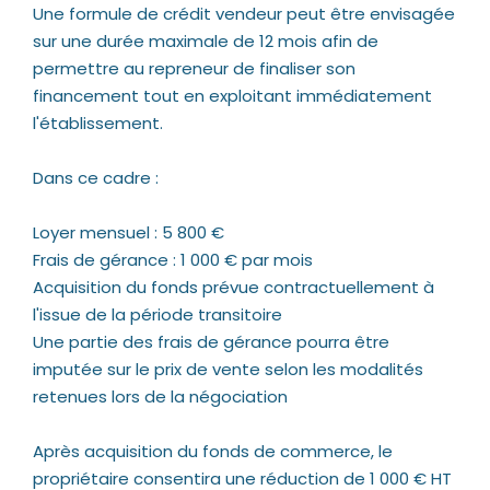
Une formule de crédit vendeur peut être envisagée
sur une durée maximale de 12 mois afin de
permettre au repreneur de finaliser son
financement tout en exploitant immédiatement
l'établissement.
Dans ce cadre :
Loyer mensuel : 5 800 €
Frais de gérance : 1 000 € par mois
Acquisition du fonds prévue contractuellement à
l'issue de la période transitoire
Une partie des frais de gérance pourra être
imputée sur le prix de vente selon les modalités
retenues lors de la négociation
Après acquisition du fonds de commerce, le
propriétaire consentira une réduction de 1 000 € HT