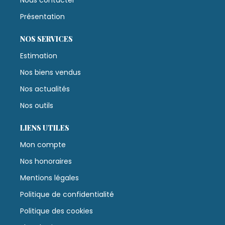
Présentation
NOS SERVICES
Estimation
Nos biens vendus
Nos actualités
Nos outils
LIENS UTILES
Mon compte
Nos honoraires
Mentions légales
Politique de confidentialité
Politique des cookies