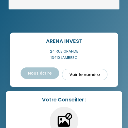
ARENA INVEST
24 RUE GRANDE
13410
LAMBESC
Nous écrire
Voir le numéro
Votre Conseiller :