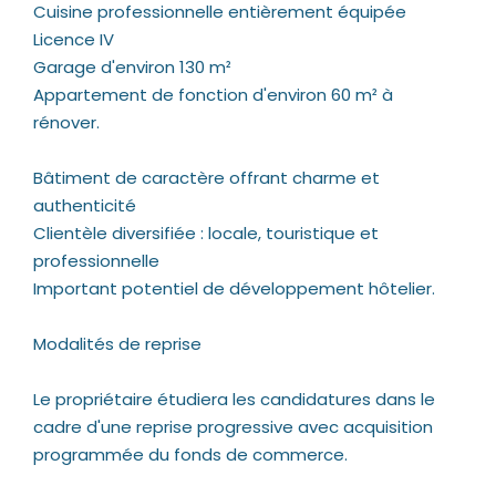
Cuisine professionnelle entièrement équipée
Licence IV
Garage d'environ 130 m²
Appartement de fonction d'environ 60 m² à
rénover.
Bâtiment de caractère offrant charme et
authenticité
Clientèle diversifiée : locale, touristique et
professionnelle
Important potentiel de développement hôtelier.
Modalités de reprise
Le propriétaire étudiera les candidatures dans le
cadre d'une reprise progressive avec acquisition
programmée du fonds de commerce.