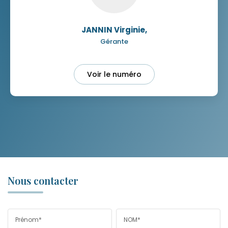
JANNIN Virginie
,
Gérante
Voir le numéro
Nous contacter
Prénom*
NOM*