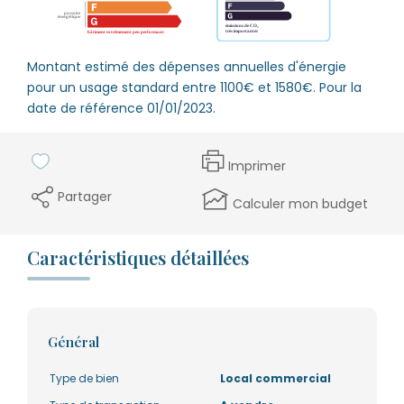
Montant estimé des dépenses annuelles d'énergie
pour un usage standard entre 1100€ et 1580€. Pour la
date de référence 01/01/2023.
Imprimer
Partager
Calculer mon budget
Caractéristiques détaillées
Général
Type de bien
Local commercial