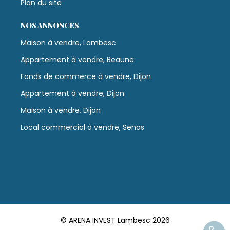
Plan du site
NOS ANNONCES
Maison à vendre, Lambesc
Appartement à vendre, Beaune
Fonds de commerce à vendre, Dijon
Appartement à vendre, Dijon
Maison à vendre, Dijon
Local commercial à vendre, Senas
© ARENA INVEST Lambesc 2026