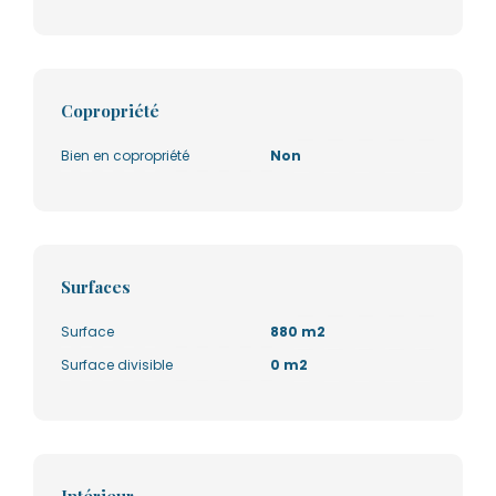
Copropriété
Bien en copropriété
Non
Surfaces
Surface
880 m2
Surface divisible
0 m2
Intérieur