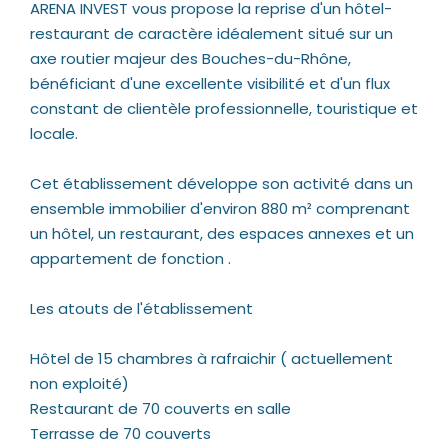
ARENA INVEST vous propose la reprise d'un hôtel-
restaurant de caractère idéalement situé sur un
axe routier majeur des Bouches-du-Rhône,
bénéficiant d'une excellente visibilité et d'un flux
constant de clientèle professionnelle, touristique et
locale.
Cet établissement développe son activité dans un
ensemble immobilier d'environ 880 m² comprenant
un hôtel, un restaurant, des espaces annexes et un
appartement de fonction .
Les atouts de l'établissement
Hôtel de 15 chambres à rafraichir ( actuellement
non exploité)
Restaurant de 70 couverts en salle
Terrasse de 70 couverts