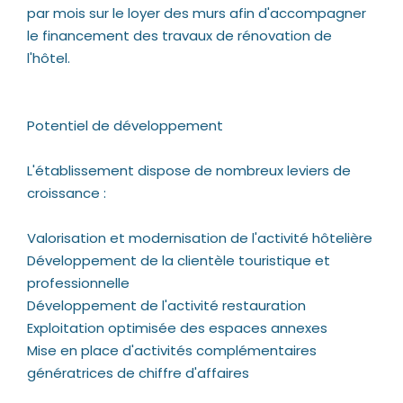
par mois sur le loyer des murs afin d'accompagner
le financement des travaux de rénovation de
l'hôtel.
Potentiel de développement
L'établissement dispose de nombreux leviers de
croissance :
Valorisation et modernisation de l'activité hôtelière
Développement de la clientèle touristique et
professionnelle
Développement de l'activité restauration
Exploitation optimisée des espaces annexes
Mise en place d'activités complémentaires
génératrices de chiffre d'affaires