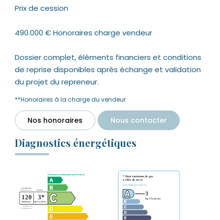
Prix de cession
490.000 € Honoraires charge vendeur
Dossier complet, éléments financiers et conditions
de reprise disponibles après échange et validation
du projet du repreneur.
**
Honoraires à la charge du vendeur
Nos honoraires
Nous contacter
Diagnostics énergétiques