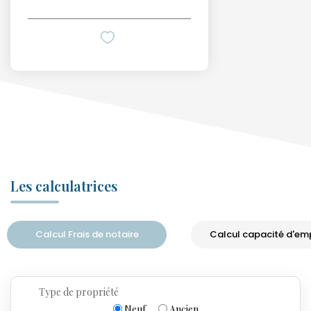
Les calculatrices
Calcul Frais de notaire
Calcul capacité d'em