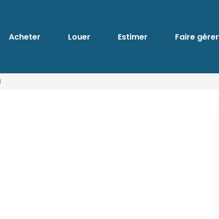
Acheter
Louer
Estimer
Faire gérer
1