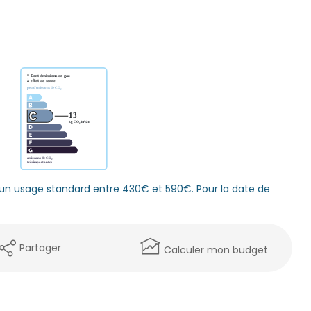
un usage standard entre 430€ et 590€. Pour la date de
Partager
Calculer mon budget