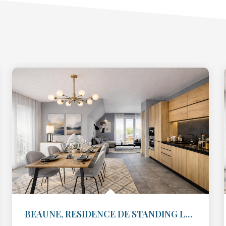
BEAUNE, RESIDENCE DE STANDING LE GRAND CRU