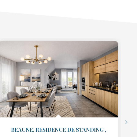
BEAUNE, RESIDENCE DE STANDING
,