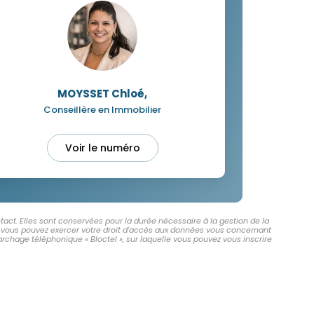
MOYSSET Chloé
,
Conseillère en Immobilier
Voir le numéro
act. Elles sont conservées pour la durée nécessaire à la gestion de la
 », vous pouvez exercer votre droit d'accès aux données vous concernant
chage téléphonique « Bloctel », sur laquelle vous pouvez vous inscrire