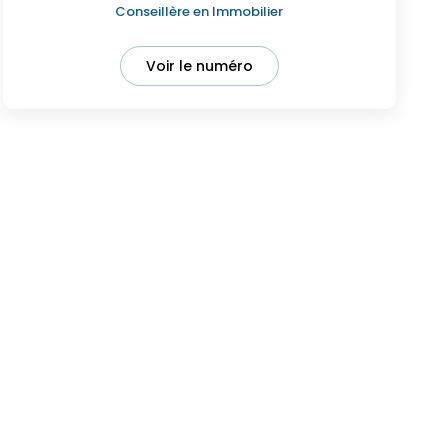
Conseillère en Immobilier
Voir le numéro