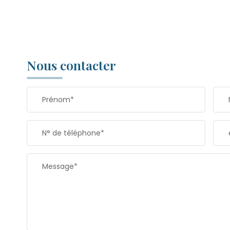
Nous contacter
Prénom*
N° de téléphone*
Message*