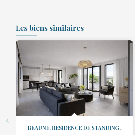
Les biens similaires
BEAUNE, RESIDENCE DE STANDING
,