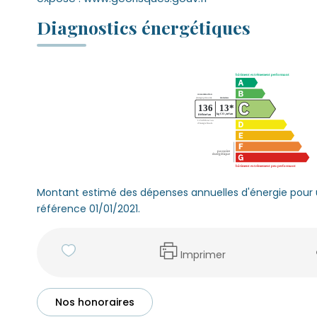
Diagnostics énergétiques
Montant estimé des dépenses annuelles d'énergie pour 
référence 01/01/2021.
Imprimer
Nos honoraires