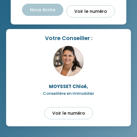
Nous écrire
Voir le numéro
Votre Conseiller :
MOYSSET Chloé
,
Conseillère en Immobilier
Voir le numéro