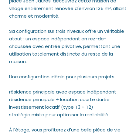
place Jean Jaurès, découvrez cette maison de
village entièrement rénovée d'environ 135 m², alliant
charme et modernité.
Sa configuration sur trois niveaux offre un véritable
atout : un espace indépendant en rez-de-
chaussée avec entrée privative, permettant une
utilisation totalement distincte du reste de la
maison.
Une configuration idéale pour plusieurs projets :
résidence principale avec espace indépendant
résidence principale + location courte durée
investissement locatif (type T3 + T2)
stratégie mixte pour optimiser la rentabilité
À l'étage, vous profiterez d'une belle pièce de vie