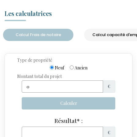
Les calculatrices
Calcul Frais de notaire
Calcul capacité d'em