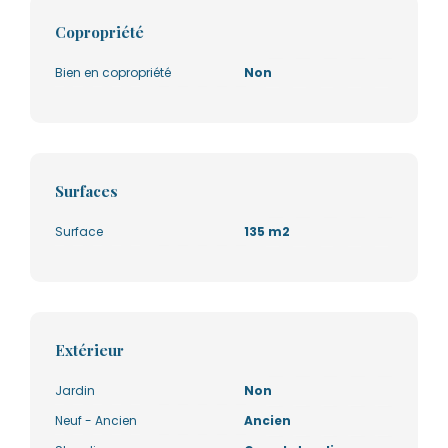
Copropriété
Bien en copropriété
Non
Surfaces
Surface
135 m2
Extérieur
Jardin
Non
Neuf - Ancien
Ancien