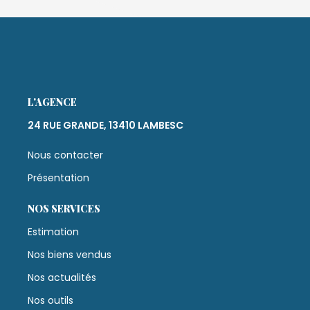
L'AGENCE
24 RUE GRANDE, 13410 LAMBESC
Nous contacter
Présentation
NOS SERVICES
Estimation
Nos biens vendus
Nos actualités
Nos outils