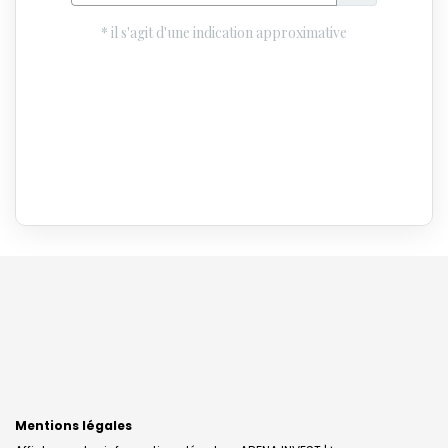
Mentions légales