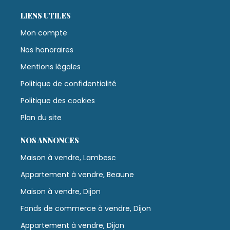
LIENS UTILES
Mon compte
Nos honoraires
Mentions légales
Politique de confidentialité
Politique des cookies
Plan du site
NOS ANNONCES
Maison à vendre, Lambesc
Appartement à vendre, Beaune
Maison à vendre, Dijon
Fonds de commerce à vendre, Dijon
Appartement à vendre, Dijon