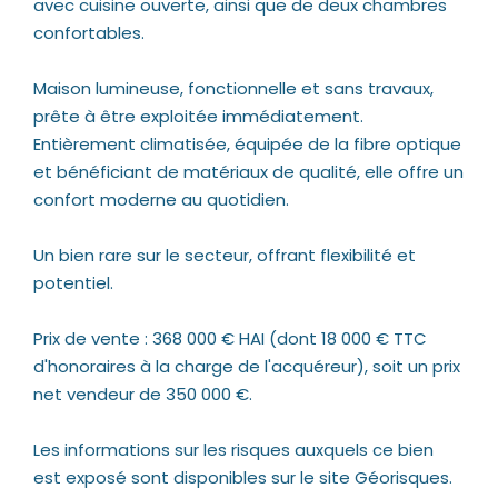
avec cuisine ouverte, ainsi que de deux chambres
confortables.
Maison lumineuse, fonctionnelle et sans travaux,
prête à être exploitée immédiatement.
Entièrement climatisée, équipée de la fibre optique
et bénéficiant de matériaux de qualité, elle offre un
confort moderne au quotidien.
Un bien rare sur le secteur, offrant flexibilité et
potentiel.
Prix de vente : 368 000 € HAI (dont 18 000 € TTC
d'honoraires à la charge de l'acquéreur), soit un prix
net vendeur de 350 000 €.
Les informations sur les risques auxquels ce bien
est exposé sont disponibles sur le site Géorisques.