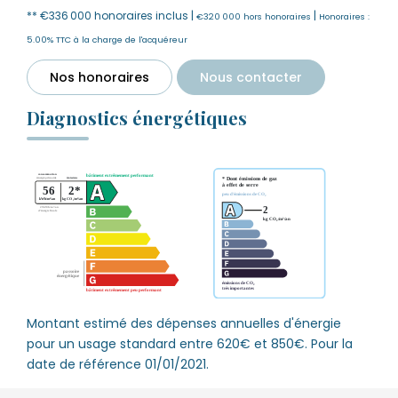
** €336 000
honoraires inclus
|
|
€320 000
hors honoraires
Honoraires :
5.00% TTC à la charge de l'acquéreur
Nos honoraires
Nous contacter
Diagnostics énergétiques
Montant estimé des dépenses annuelles d'énergie
pour un usage standard entre 620€ et 850€. Pour la
date de référence 01/01/2021.