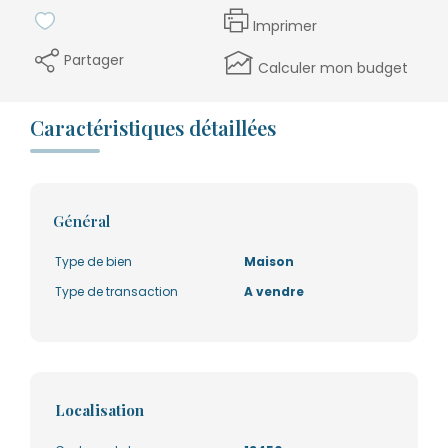
Imprimer
Partager
Calculer mon budget
Caractéristiques détaillées
Général
Type de bien
Maison
Type de transaction
A vendre
Localisation