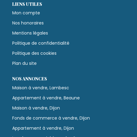
LIENS UTILES
Mon compte
Nos honoraires
Mentions légales
Politique de confidentialité
Politique des cookies
Plan du site
NOS ANNONCES
Maison à vendre, Lambesc
Appartement à vendre, Beaune
Maison à vendre, Dijon
Fonds de commerce à vendre, Dijon
Appartement à vendre, Dijon