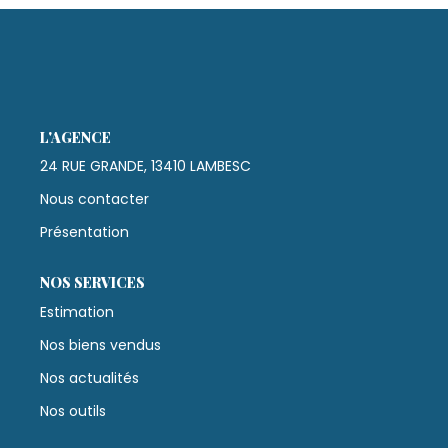
Nos Actualités
CONTACT
L'AGENCE
24 RUE GRANDE, 13410 LAMBESC
Nous contacter
Présentation
NOS SERVICES
Estimation
Nos biens vendus
Nos actualités
Nos outils