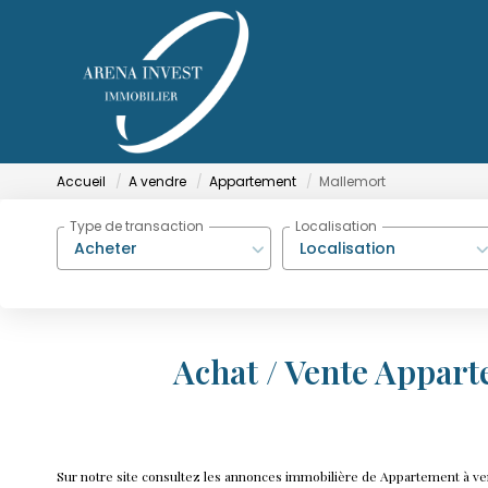
Accueil
A vendre
Appartement
Mallemort
Type de transaction
Localisation
Acheter
Localisation
Achat / Vente Appar
Sur notre site consultez les annonces immobilière de Appartement à