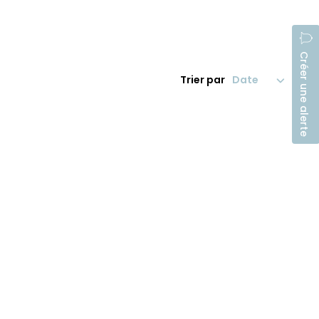
Créer une alerte
Trier par