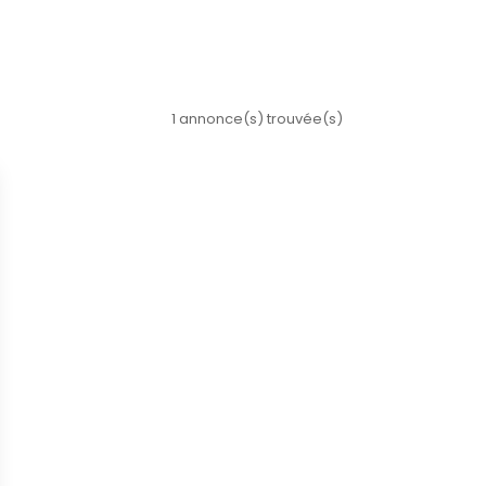
1 annonce(s) trouvée(s)